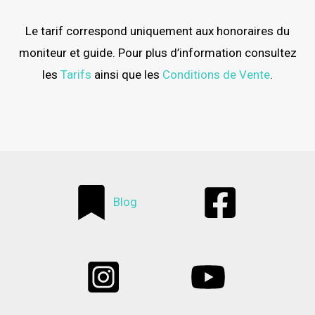
Le tarif correspond uniquement aux honoraires du
moniteur et guide. Pour plus d’information consultez
les
Tarifs
ainsi que les
Conditions de Vente
.
Blog