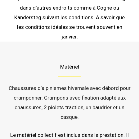
dans d'autres endroits comme à Cogne ou
Kandersteg suivant les conditions. A savoir que
les conditions idéales se trouvent souvent en
janvier.
Matériel
Chaussures d’alpinismes hivernale avec débord pour
cramponner.
Crampons avec fixation adapté aux
chaussures
, 2 piolets traction, un baudrier et un
casque.
Le matériel collectif est inclus dans la prestation. Il