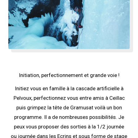
Initiation, perfectionnement et grande voie !
Initiez vous en famille à la cascade artificielle à
Pelvoux, perfectionnez vous entre amis à Ceillac
puis grimpez la tête de Gramusat voilà un bon
programme. Il a de nombreuses possibilités. Je
peux vous proposer des sorties à la 1/2 journée
ou journée dans les Ecrins et sous forme de stage