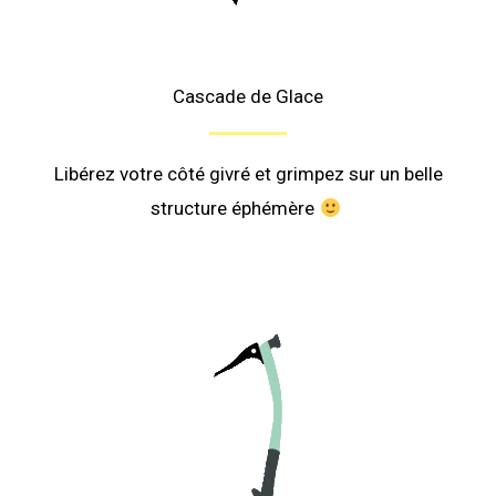
Cascade de Glace
Libérez votre côté givré et grimpez sur un belle
structure éphémère