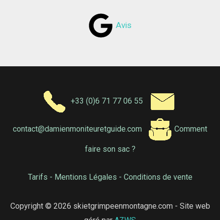
Avis
+33 (0)6 71 77 06 55
contact@damienmoniteuretguide.com
Comment
faire son sac ?
Tarifs
-
Mentions Légales
-
Conditions de vente
Copyright © 2026 skietgrimpeenmontagne.com - Site web