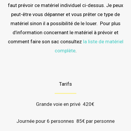
faut prévoir ce matériel individuel ci-dessus. J
e peux
peut-être vous dépanner et vous prêter ce type de
matériel sinon il
a possibilité de le louer. Pour plus
d’information concernant le matériel à prévoir et
comment faire son sac consultez
la liste de matériel
complète
.
Tarifs
Grande voie en privé 420€
Journée pour 6 personnes 85€ par personne